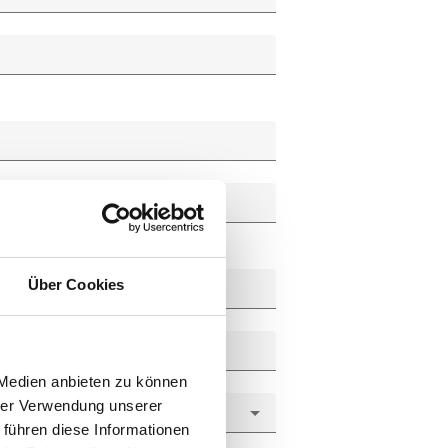
Über Cookies
 Medien anbieten zu können
hrer Verwendung unserer
 führen diese Informationen