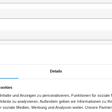
Details
Cookies
nhalte und Anzeigen zu personalisieren, Funktionen für soziale
Website zu analysieren. Außerdem geben wir Informationen zu I
r soziale Medien, Werbung und Analysen weiter. Unsere Partner