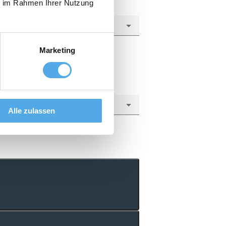
ie im Rahmen Ihrer Nutzung
Marketing
Alle zulassen