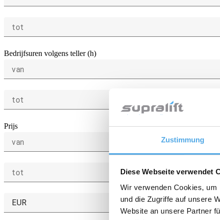
tot
Bedrijfsuren volgens teller (h)
van
tot
Prijs
Zustimmung
van
Diese Webseite verwendet 
tot
Wir verwenden Cookies, um I
und die Zugriffe auf unsere 
EUR
Website an unsere Partner fü