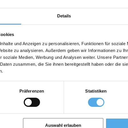
Details
Cookies
nhalte und Anzeigen zu personalisieren, Funktionen für soziale
Website zu analysieren. Außerdem geben wir Informationen zu I
r soziale Medien, Werbung und Analysen weiter. Unsere Partner
 Daten zusammen, die Sie ihnen bereitgestellt haben oder die s
n.
Accessori
Präferenzen
Statistiken
Auswahl erlauben