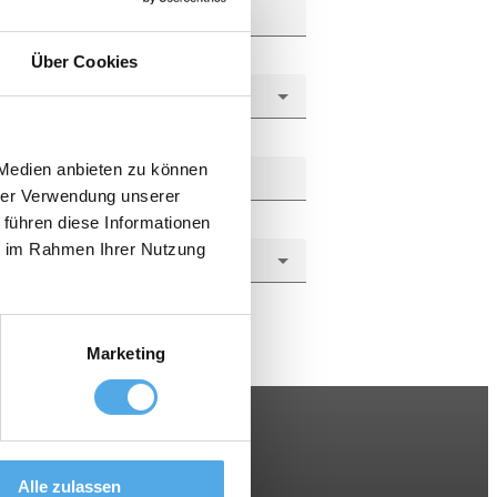
Über Cookies
 Medien anbieten zu können
hrer Verwendung unserer
 führen diese Informationen
ie im Rahmen Ihrer Nutzung
Marketing
Alle zulassen