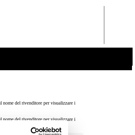
ul nome del rivenditore per visualizzare i
ul nome del rivenditore per visualizzare i