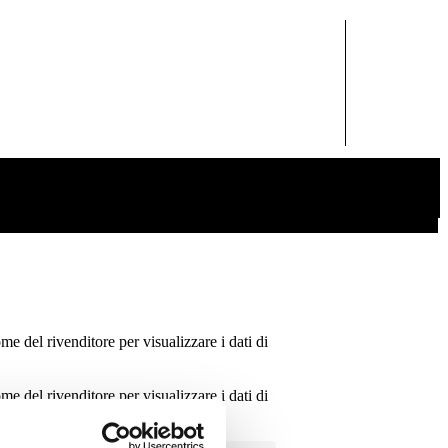
ome del rivenditore per visualizzare i dati di
ome del rivenditore per visualizzare i dati di