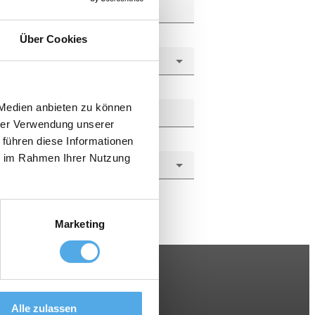
Über Cookies
 Medien anbieten zu können
hrer Verwendung unserer
 führen diese Informationen
ie im Rahmen Ihrer Nutzung
Marketing
Alle zulassen