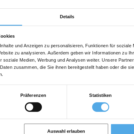
Details
Cookies
nhalte und Anzeigen zu personalisieren, Funktionen für soziale
Website zu analysieren. Außerdem geben wir Informationen zu I
r soziale Medien, Werbung und Analysen weiter. Unsere Partner
 Daten zusammen, die Sie ihnen bereitgestellt haben oder die s
n.
Accessori
Präferenzen
Statistiken
Auswahl erlauben