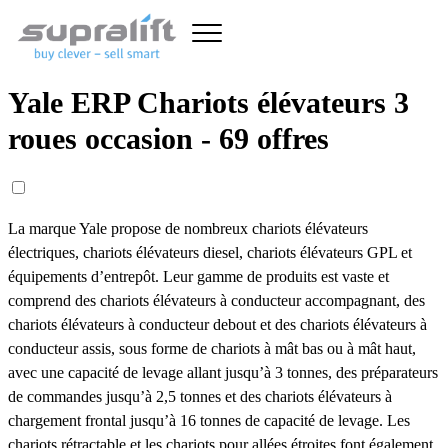
Yale ERP Chariots élévateurs 3
roues occasion - 69 offres
La marque Yale propose de nombreux chariots élévateurs
électriques, chariots élévateurs diesel, chariots élévateurs GPL et
équipements d’entrepôt. Leur gamme de produits est vaste et
comprend des chariots élévateurs à conducteur accompagnant, des
chariots élévateurs à conducteur debout et des chariots élévateurs à
conducteur assis, sous forme de chariots à mât bas ou à mât haut,
avec une capacité de levage allant jusqu’à 3 tonnes, des préparateurs
de commandes jusqu’à 2,5 tonnes et des chariots élévateurs à
chargement frontal jusqu’à 16 tonnes de capacité de levage. Les
chariots rétractable et les chariots pour allées étroites font également