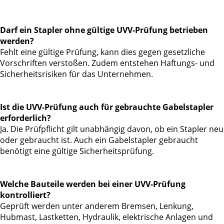
Darf ein Stapler ohne gültige UVV-Prüfung betrieben
werden?
Fehlt eine gültige Prüfung, kann dies gegen gesetzliche
Vorschriften verstoßen. Zudem entstehen Haftungs- und
Sicherheitsrisiken für das Unternehmen.
Ist die UVV-Prüfung auch für gebrauchte Gabelstapler
erforderlich?
Ja. Die Prüfpflicht gilt unabhängig davon, ob ein Stapler neu
oder gebraucht ist. Auch ein Gabelstapler gebraucht
benötigt eine gültige Sicherheitsprüfung.
Welche Bauteile werden bei einer UVV-Prüfung
kontrolliert?
Geprüft werden unter anderem Bremsen, Lenkung,
Hubmast, Lastketten, Hydraulik, elektrische Anlagen und