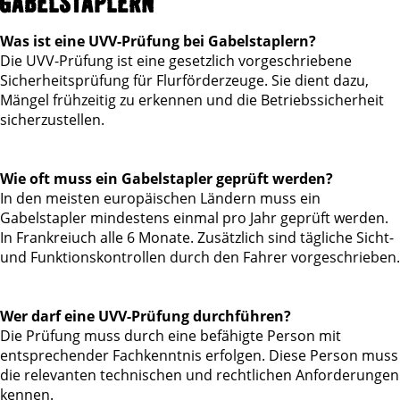
GABELSTAPLERN
Was ist eine UVV-Prüfung bei Gabelstaplern?
Die UVV-Prüfung ist eine gesetzlich vorgeschriebene
Sicherheitsprüfung für Flurförderzeuge. Sie dient dazu,
Mängel frühzeitig zu erkennen und die Betriebssicherheit
sicherzustellen.
Wie oft muss ein Gabelstapler geprüft werden?
In den meisten europäischen Ländern muss ein
Gabelstapler mindestens einmal pro Jahr geprüft werden.
In Frankreiuch alle 6 Monate. Zusätzlich sind tägliche Sicht-
und Funktionskontrollen durch den Fahrer vorgeschrieben.
Wer darf eine UVV-Prüfung durchführen?
Die Prüfung muss durch eine befähigte Person mit
entsprechender Fachkenntnis erfolgen. Diese Person muss
die relevanten technischen und rechtlichen Anforderungen
kennen.