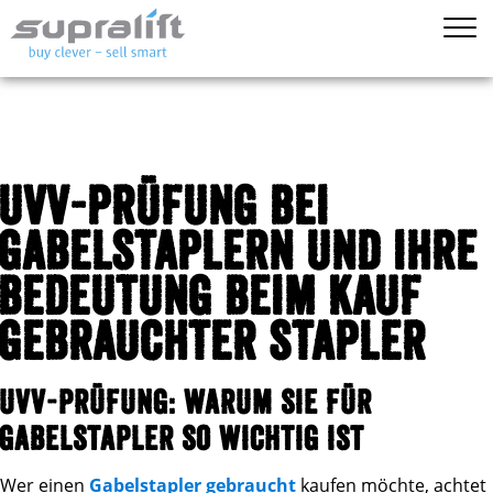
UVV-PRÜFUNG BEI
GABELSTAPLERN UND IHRE
BEDEUTUNG BEIM KAUF
GEBRAUCHTER STAPLER
UVV-PRÜFUNG: WARUM SIE FÜR
GABELSTAPLER SO WICHTIG IST
Wer einen
Gabelstapler gebraucht
kaufen möchte, achtet