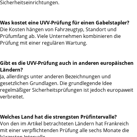
Sicherheitseinrichtungen.
Was kostet eine UVV-Prüfung für einen Gabelstapler?
Die Kosten hängen von Fahrzeugtyp, Standort und
Prüfumfang ab. Viele Unternehmen kombinieren die
Prüfung mit einer regulären Wartung.
Gibt es die UVV-Prüfung auch in anderen europäischen
Ländern?
Ja, allerdings unter anderen Bezeichnungen und
gesetzlichen Grundlagen. Die grundlegende Idee
regelmäßiger Sicherheitsprüfungen ist jedoch europaweit
verbreitet.
Welches Land hat die strengsten Prüfintervalle?
Von den im Artikel betrachteten Ländern hat Frankreich
mit einer verpflichtenden Prüfung alle sechs Monate die