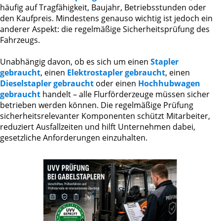
häufig auf Tragfähigkeit, Baujahr, Betriebsstunden oder
den Kaufpreis. Mindestens genauso wichtig ist jedoch ein
anderer Aspekt: die regelmäßige Sicherheitsprüfung des
Fahrzeugs.
Unabhängig davon, ob es sich um einen
Stapler
gebraucht
, einen
Elektrostapler gebraucht
, einen
Dieselstapler gebraucht
oder einen
Hochhubwagen
gebraucht
handelt – alle Flurförderzeuge müssen sicher
betrieben werden können. Die regelmäßige Prüfung
sicherheitsrelevanter Komponenten schützt Mitarbeiter,
reduziert Ausfallzeiten und hilft Unternehmen dabei,
gesetzliche Anforderungen einzuhalten.