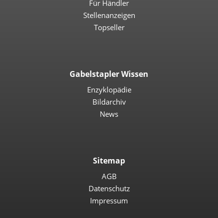
Für Händler
Stellenanzeigen
Topseller
Gabelstapler Wissen
Enzyklopädie
Bildarchiv
News
Sitemap
AGB
Datenschutz
Impressum