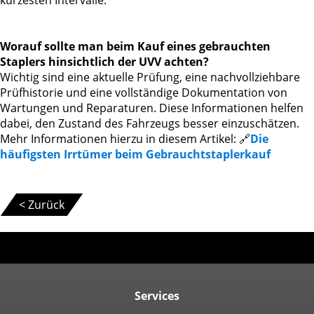
kürzesten Intervalle.
Worauf sollte man beim Kauf eines gebrauchten
Staplers hinsichtlich der UVV achten?
Wichtig sind eine aktuelle Prüfung, eine nachvollziehbare
Prüfhistorie und eine vollständige Dokumentation von
Wartungen und Reparaturen. Diese Informationen helfen
dabei, den Zustand des Fahrzeugs besser einzuschätzen.
Mehr Informationen hierzu in diesem Artikel: 🔗
Die
häufigsten Irrtümer beim Gebrauchtstaplerkauf
< Zurück
Services