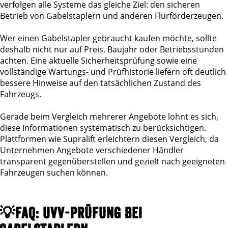
verfolgen alle Systeme das gleiche Ziel: den sicheren
Betrieb von Gabelstaplern und anderen Flurförderzeugen.
Wer einen Gabelstapler gebraucht kaufen möchte, sollte
deshalb nicht nur auf Preis, Baujahr oder Betriebsstunden
achten. Eine aktuelle Sicherheitsprüfung sowie eine
vollständige Wartungs- und Prüfhistorie liefern oft deutlich
bessere Hinweise auf den tatsächlichen Zustand des
Fahrzeugs.
Gerade beim Vergleich mehrerer Angebote lohnt es sich,
diese Informationen systematisch zu berücksichtigen.
Plattformen wie Supralift erleichtern diesen Vergleich, da
Unternehmen Angebote verschiedener Händler
transparent gegenüberstellen und gezielt nach geeigneten
Fahrzeugen suchen können.
💡FAQ: UVV-PRÜFUNG BEI