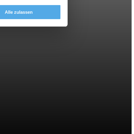
Alle zulassen