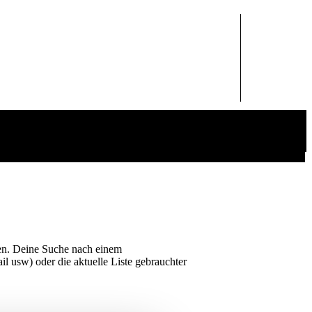
gen. Deine Suche nach einem
l usw) oder die aktuelle Liste gebrauchter