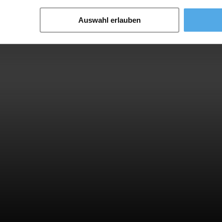
Auswahl erlauben