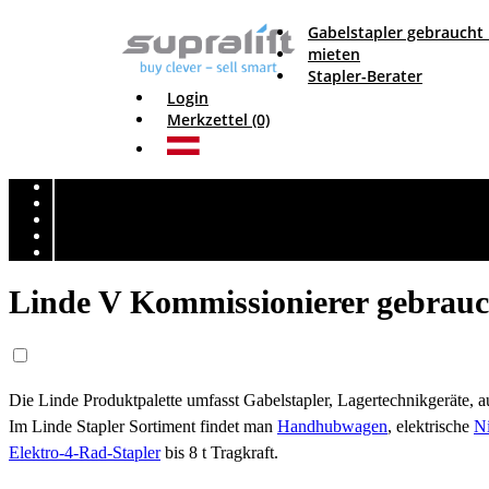
Gabelstapler gebraucht
mieten
Stapler-Berater
Login
Merkzettel (0)
Linde V Kommissionierer gebrauc
Die Linde Produktpalette umfasst Gabelstapler, Lagertechnikgeräte,
Im Linde Stapler Sortiment findet man
Handhubwagen
, elektrische
N
Elektro-4-Rad-Stapler
bis 8 t Tragkraft.