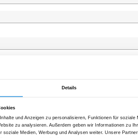
Details
Cookies
nhalte und Anzeigen zu personalisieren, Funktionen für soziale
Website zu analysieren. Außerdem geben wir Informationen zu I
r soziale Medien, Werbung und Analysen weiter. Unsere Partner