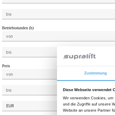
bis
Betriebsstunden (h)
von
bis
Preis
Zustimmung
von
Diese Webseite verwendet 
bis
Wir verwenden Cookies, um I
und die Zugriffe auf unsere 
EUR
Website an unsere Partner fü