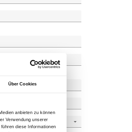
Über Cookies
 Medien anbieten zu können
hrer Verwendung unserer
 führen diese Informationen