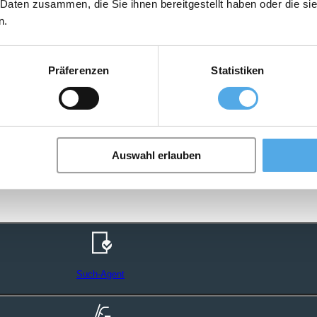
 Daten zusammen, die Sie ihnen bereitgestellt haben oder die s
n.
Präferenzen
Statistiken
Auswahl erlauben
Such-Agent