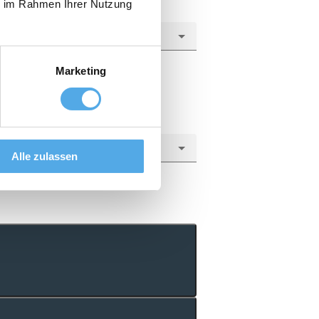
ie im Rahmen Ihrer Nutzung
Marketing
Alle zulassen