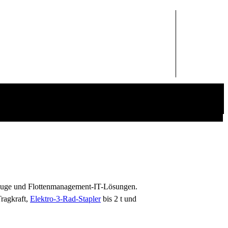
rzeuge und Flottenmanagement-IT-Lösungen.
Tragkraft,
Elektro-3-Rad-Stapler
bis 2 t und